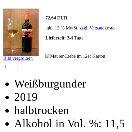
72,64 EUR
inkl. 13 % MwSt. zzgl.
Versandkosten
Lieferzeit:
3-4 Tage
Bild vergrößern
Weißburgunder
2019
halbtrocken
Alkohol in Vol. %: 11,5