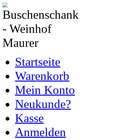
Startseite
Warenkorb
Mein Konto
Neukunde?
Kasse
Anmelden