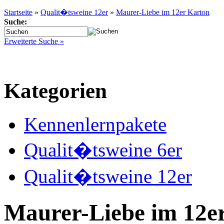
Startseite
»
Qualit�tsweine 12er
»
Maurer-Liebe im 12er Karton
Suche:
Erweiterte Suche »
Kategorien
Kennenlernpakete
Qualit�tsweine 6er
Qualit�tsweine 12er
Maurer-Liebe im 12e