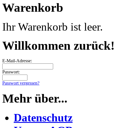
Warenkorb
Ihr Warenkorb ist leer.
Willkommen zurück!
E-Mail-Adresse:
Passwort:
Passwort vergessen?
Mehr über...
Datenschutz