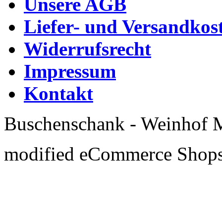
Unsere AGB
Liefer- und Versandkos
Widerrufsrecht
Impressum
Kontakt
Buschenschank - Weinhof 
mod
ified eCommerce Shop