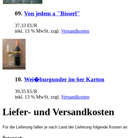
09.
Von jedem a "Bisserl"
37,33 EUR
inkl. 13 % MwSt. zzgl.
Versandkosten
10.
Wei�burgunder im 6er Karton
39,35 EUR
inkl. 13 % MwSt. zzgl.
Versandkosten
Liefer- und Versandkosten
Für die Lieferung fallen je nach Land der Lieferung folgende Kosten an: