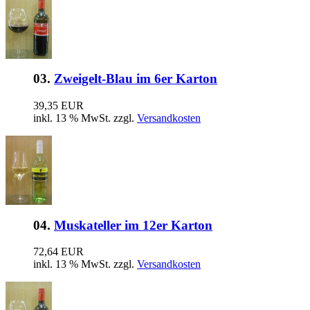
03.
Zweigelt-Blau im 6er Karton
39,35 EUR
inkl. 13 % MwSt. zzgl.
Versandkosten
04.
Muskateller im 12er Karton
72,64 EUR
inkl. 13 % MwSt. zzgl.
Versandkosten