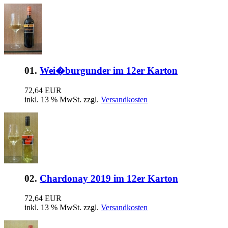
01.
Wei�burgunder im 12er Karton
72,64 EUR
inkl. 13 % MwSt. zzgl.
Versandkosten
02.
Chardonay 2019 im 12er Karton
72,64 EUR
inkl. 13 % MwSt. zzgl.
Versandkosten