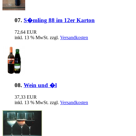
07.
S�mling 88 im 12er Karton
72,64 EUR
inkl. 13 % MwSt. zzgl.
Versandkosten
08.
Wein und �l
37,33 EUR
inkl. 13 % MwSt. zzgl.
Versandkosten