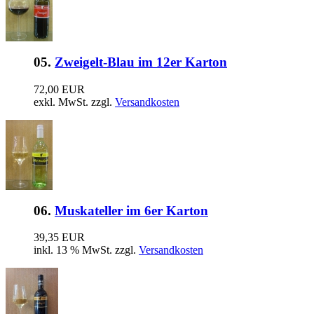
05.
Zweigelt-Blau im 12er Karton
72,00 EUR
exkl. MwSt. zzgl.
Versandkosten
06.
Muskateller im 6er Karton
39,35 EUR
inkl. 13 % MwSt. zzgl.
Versandkosten