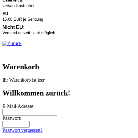
Österreich
:
versandkostenfrei
EU
:
15,00 EUR je Sendung
Nicht EU:
Versand derzeit nicht möglich
Warenkorb
Ihr Warenkorb ist leer.
Willkommen zurück!
E-Mail-Adresse:
Passwort:
Passwort vergessen?