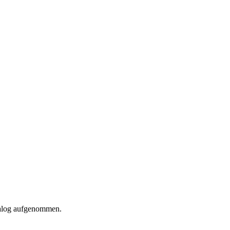
talog aufgenommen.