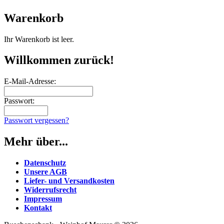
Warenkorb
Ihr Warenkorb ist leer.
Willkommen zurück!
E-Mail-Adresse:
Passwort:
Passwort vergessen?
Mehr über...
Datenschutz
Unsere AGB
Liefer- und Versandkosten
Widerrufsrecht
Impressum
Kontakt